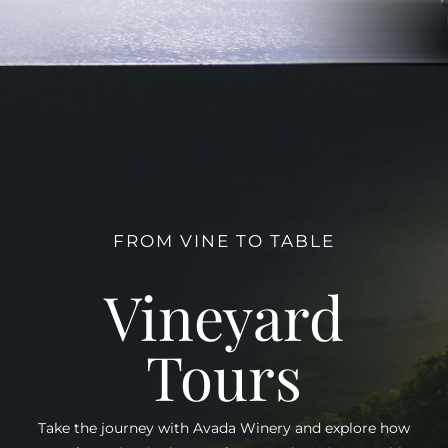
FROM VINE TO TABLE
Vineyard
Tours
Take the journey with Avada Winery and explore how