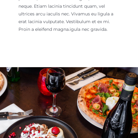
neque. Etiam lacinia tincidunt quam, vel
ultrices arcu iaculis nec. Vivamus eu ligula a
erat lacinia vulputate. Vestibulum et ex mi.
Proin a eleifend magna.
igula nec gravida.