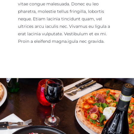
vitae congue malesuada. Donec eu leo
pharetra, molestie tellus fringilla, lobortis
neque. Etiam lacinia tincidunt quam, vel
ultrices arcu iaculis nec. Vivamus eu ligula a
erat lacinia vulputate. Vestibulum et ex mi.
Proin a eleifend magna.
igula nec gravida.