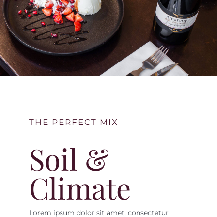
THE PERFECT MIX
Soil &
Climate
Lorem ipsum dolor sit amet, consectetur