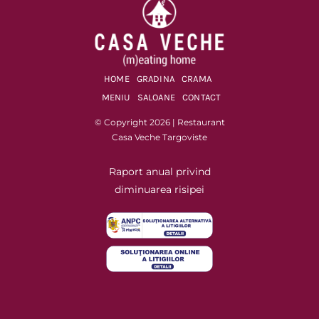
HOME
GRADINA
CRAMA
MENIU
SALOANE
CONTACT
© Copyright 2026 | Restaurant
Casa Veche Targoviste
Raport anual privind
diminuarea risipei