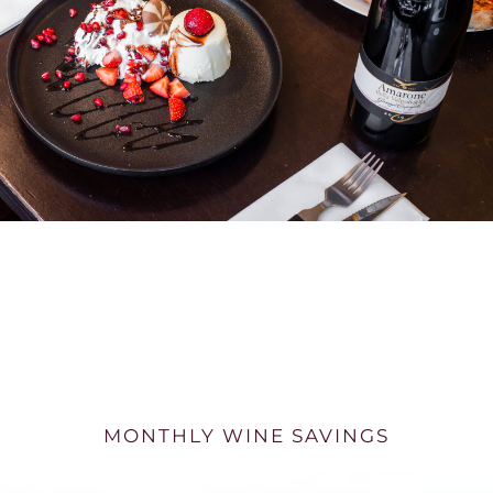
MONTHLY WINE SAVINGS