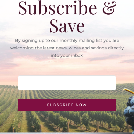
Subscribe &
Save
By signing up to our monthly mailing list you are
welcoming the latest news, wines and savings directly
into your inbox.
SUBSCRIBE NOW